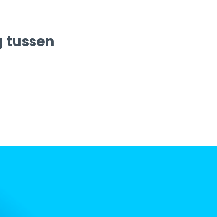
g tussen