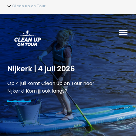
Clean up on Tour
Nijkerk | 4 juli 2026
Op 4 juli komt Clean up on Tour naar
Nijkerk! Kom jij ook langs?