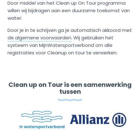
Door middel van het Clean up On Tour programma
willen wij bijdragen aan een duurzame toekomst van
water.
Door je in te schrijven ga je automatisch akkoord met
de algemene voorwaarden.
Wij gebruiken het
systeem van MijnWatersportverbond om alle
registraties voor Cleanup on tour te verwerken.
Clean up on Tour is een samenwerking
tussen