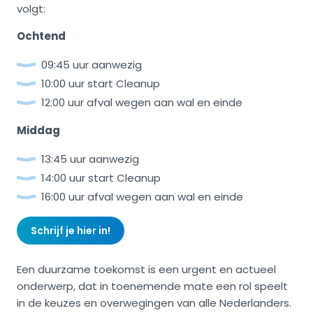
volgt:
Ochtend
09:45 uur aanwezig
10:00 uur start Cleanup
12:00 uur afval wegen aan wal en einde
Middag
13:45 uur aanwezig
14:00 uur start Cleanup
16:00 uur afval wegen aan wal en einde
Schrijf je hier in!
Een duurzame toekomst is een urgent en actueel
onderwerp, dat in toenemende mate een rol speelt
in de keuzes en overwegingen van alle Nederlanders.