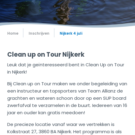
Home
Inschrijven
Nijkerk 4 juli
Clean up on Tour Nijkerk
Leuk dat je geïnteresseerd bent in Clean Up on Tour
in Nijkerk!
Bij Clean up on Tour maken we onder begeleiding van
een instructeur en topsporters van Team Allianz de
grachten en wateren schoon door op een SUP board
zwerfafval te verzamelen in de buurt. Iedereen van 16
jaar en ouder kan gratis meedoen!
De precieze locatie vanaf waar we vertrekken is
Kolkstraat 27, 3860 BA Nijkerk. Het programma is als