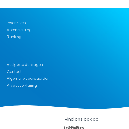
Inschrijven
Voorbereiding
Ranking
Veelgestelde vragen
Contact
Algemene voorwaarden
Privacyverklaring
Vind ons ook op